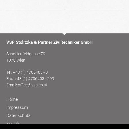
VSP Stolitzka & Partner Ziviltechniker GmbH
Schottenfeldgasse 79
1070 Wien
Tel.
+43 (1) 4706403 - 0
Fax. +43 (1) 4706403 - 299
Email:
office@vsp.co.at
Home
Impressum
Datenschutz
Kontakt