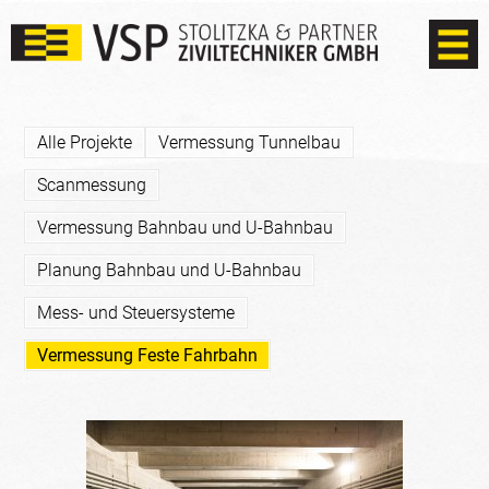
Alle Projekte
Vermessung Tunnelbau
Scanmessung
Vermessung Bahnbau und U-Bahnbau
Planung Bahnbau und U-Bahnbau
Mess- und Steuersysteme
Vermessung Feste Fahrbahn