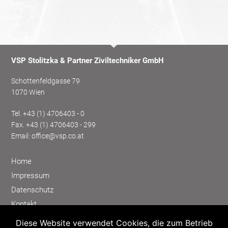
VSP Stolitzka & Partner Ziviltechniker GmbH
Schottenfeldgasse 79
1070 Wien
Tel.
+43 (1) 4706403 - 0
Fax. +43 (1) 4706403 - 299
Email:
office@vsp.co.at
Home
Impressum
Datenschutz
Kontakt
Kundenbereich
Diese Website verwendet Cookies, die zum Betrieb