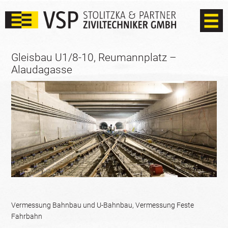
Gleisbau U1/8-10, Reumannplatz –
Alaudagasse
Vermessung Bahnbau und U-Bahnbau, Vermessung Feste
Fahrbahn