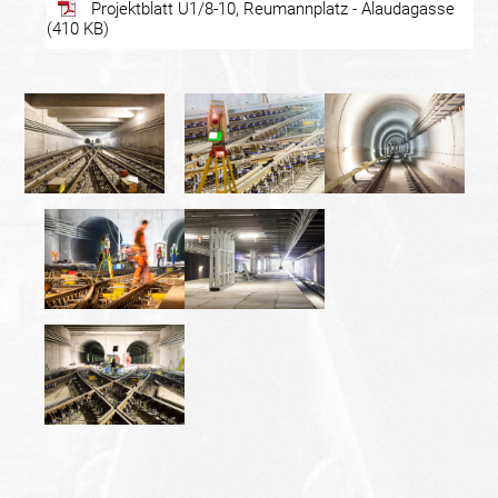
Projektblatt U1/8-10, Reumannplatz - Alaudagasse
(410 KB)