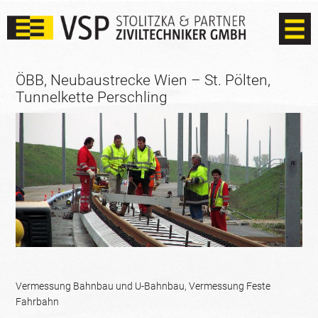
ÖBB, Neubaustrecke Wien – St. Pölten,
Tunnelkette Perschling
Vermessung Bahnbau und U-Bahnbau, Vermessung Feste
Fahrbahn