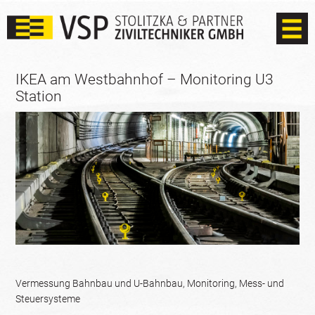
IKEA am Westbahnhof – Monitoring U3
Station
Vermessung Bahnbau und U-Bahnbau, Monitoring, Mess- und
Steuersysteme