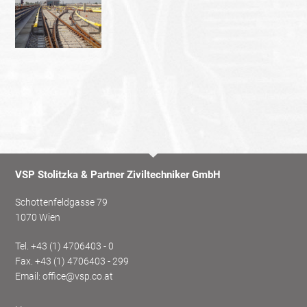
VSP Stolitzka & Partner Ziviltechniker GmbH
Schottenfeldgasse 79
1070 Wien
Tel.
+43 (1) 4706403 - 0
Fax. +43 (1) 4706403 - 299
Email:
office@vsp.co.at