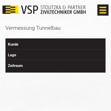
Vermessung Tunnelbau
Kunde
Lage
Zeitraum