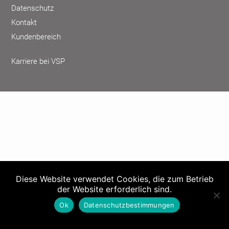
Datenschutz
Kontakt
Kundenbereich
Karriere bei VSP
Diese Website verwendet Cookies, die zum Betrieb
der Website erforderlich sind.
Ok
Datenschutzbestimmungen